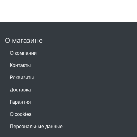
О магазине
О компании
Контакты
Реквизиты
Доставка
Гарантия
О cookies
Персональные данные