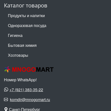
Каталог товаров
Продукты и напитки
Одноразовая посуда
Гигиена
Бытовая химия
Хозтовары
Номер WhatsApp!
+7 (921) 383-35-22
komdir@mnogomart.ru
Санкт-Петербург