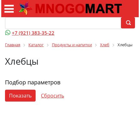
+7 (921) 383-35-22
Главная
Каталог
Продукты и напитки
Хлеб
Хлебцы
Хлебцы
Подбор параметров