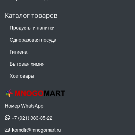
Каталог товаров
Продукты и напитки
Одноразовая посуда
Гигиена
Бытовая химия
Хозтовары
Номер WhatsApp!
+7 (921) 383-35-22
komdir@mnogomart.ru