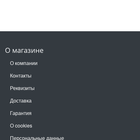
О магазине
О компании
Контакты
Реквизиты
Доставка
Гарантия
О cookies
Персональные данные