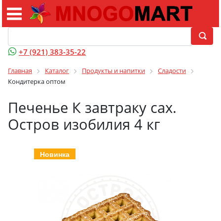
+7 (921) 383-35-22
Главная
Каталог
Продукты и напитки
Сладости
Кондитерка оптом
Печенье К завтраку сах.
Остров изобилия 4 кг
Новинка