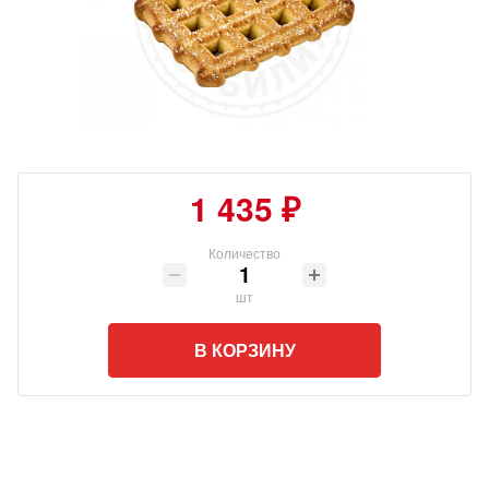
1 435 ₽
Количество
шт
В КОРЗИНУ