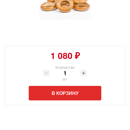
1 080 ₽
Количество
шт
В КОРЗИНУ