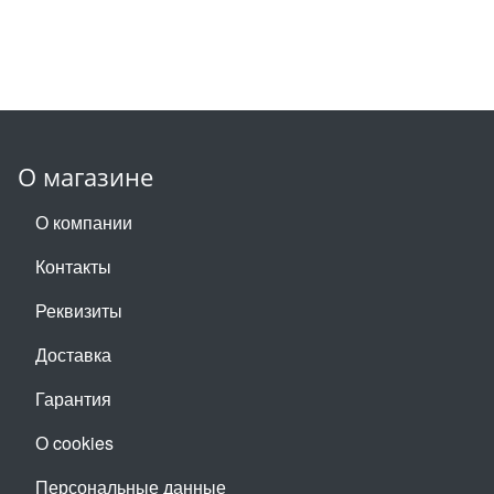
О магазине
О компании
Контакты
Реквизиты
Доставка
Гарантия
О cookies
Персональные данные