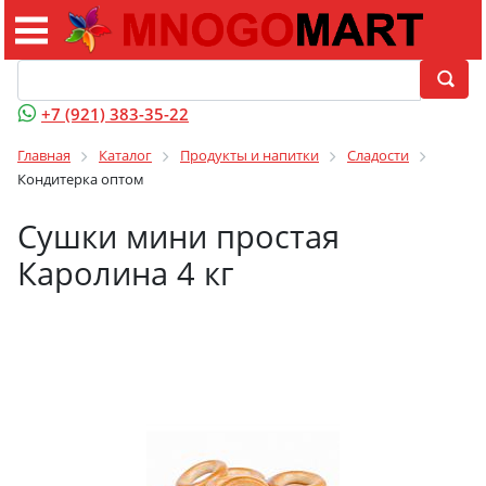
+7 (921) 383-35-22
Главная
Каталог
Продукты и напитки
Сладости
Кондитерка оптом
Сушки мини простая
Каролина 4 кг