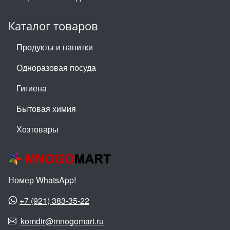
Каталог товаров
Продукты и напитки
Одноразовая посуда
Гигиена
Бытовая химия
Хозтовары
Номер WhatsApp!
+7 (921) 383-35-22
komdir@mnogomart.ru