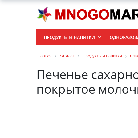
ПРОДУКТЫ И НАПИТКИ
ОДНОРАЗОВ
Главная
Каталог
Продукты и напитки
Сла
Печенье сахарно
покрытое молочн