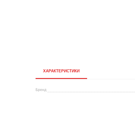
ХАРАКТЕРИСТИКИ
Бренд